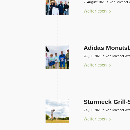
/
2. August 2026
von
Michael 
Weiterlesen
Adidas Monats
/
26. Juli 2026
von
Michael Wr
Weiterlesen
Sturmeck Grill
/
23. Juli 2026
von
Michael Wr
Weiterlesen