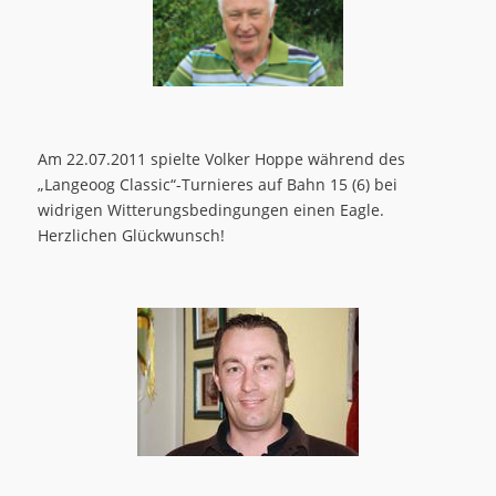
Am 22.07.2011 spielte Volker Hoppe während des
„Langeoog Classic“-Turnieres auf Bahn 15 (6) bei
widrigen Witterungsbedingungen einen Eagle.
Herzlichen Glückwunsch!