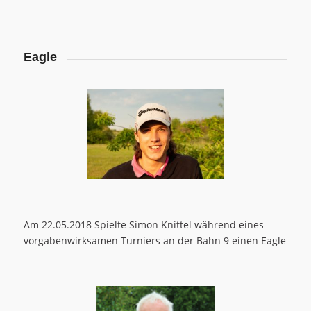
Eagle
Am 22.05.2018 Spielte Simon Knittel während eines
vorgabenwirksamen Turniers an der Bahn 9 einen Eagle