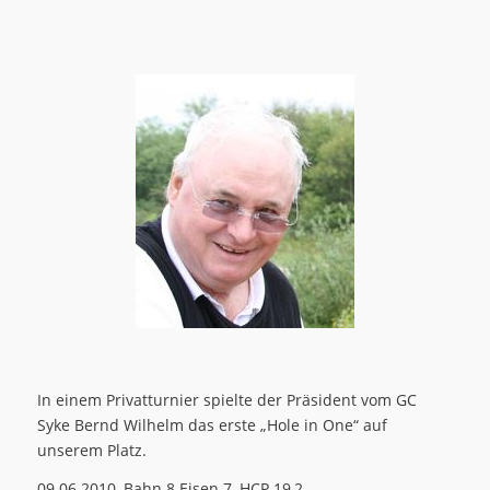
In einem Privatturnier spielte der Präsident vom GC
Syke Bernd Wilhelm das erste „Hole in One“ auf
unserem Platz.
09.06.2010, Bahn 8 Eisen 7, HCP 19,2