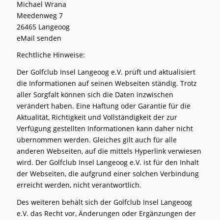
Michael Wrana
Meedenweg 7
26465 Langeoog
eMail senden
Rechtliche Hinweise:
Der Golfclub Insel Langeoog e.V. prüft und aktualisiert
die Informationen auf seinen Webseiten ständig. Trotz
aller Sorgfalt können sich die Daten inzwischen
verändert haben. Eine Haftung oder Garantie für die
Aktualität, Richtigkeit und Vollständigkeit der zur
Verfügung gestellten Informationen kann daher nicht
übernommen werden. Gleiches gilt auch für alle
anderen Webseiten, auf die mittels Hyperlink verwiesen
wird. Der Golfclub Insel Langeoog e.V. ist für den Inhalt
der Webseiten, die aufgrund einer solchen Verbindung
erreicht werden, nicht verantwortlich.
Des weiteren behält sich der Golfclub Insel Langeoog
e.V. das Recht vor, Änderungen oder Ergänzungen der