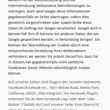
Internetnutzung verbundene Dienstleistungen zu
erbringen. Auch wird Google diese Informationen
gegebenenfalls an Dritte übertragen, sofern dies
gesetzlich vorgeschrieben oder soweit Dritte diese
Daten im Auftrag von Google verarbeiten. Google wird in
keinem Fall Ihre IP-Adresse mit anderen Daten, die von
Google gespeichert werden, in Verbindung bringen. Sie
können die Übermittlung der Cookies durch eine
entsprechende Einstellung Ihres Webbrowsers
verhindern; wir weisen Sie jedoch darauf hin, dass Sie
in diesem Fall gegebenenfalls nicht sämtliche
Funktionen dieser Website vollumfänglich nutzen
können.
Auf unseren Seiten sind Plugins des sozialen Netzwerks
Facebook (Facebook Inc., 1601 Willow Road, Menlo Park,
California, 94025, USA) integriert. Die Facebook-Plugins
erkennen Sie an dem Facebook-Logo oder dem “Like-
Button” (“Gefällt mir”) auf unserer Seite. Eine Übersicht