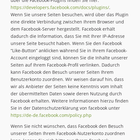
über die Facebook-Plugins finden Sie hier:
https://developers.facebook.com/docs/plugins/
.
Wenn Sie unsere Seiten besuchen, wird über das Plugin
eine direkte Verbindung zwischen Ihrem Browser und
dem Facebook-Server hergestellt. Facebook erhält
dadurch die Information, dass Sie mit Ihrer IP-Adresse
unsere Seite besucht haben. Wenn Sie den Facebook
“Like-Button” anklicken während Sie in Ihrem Facebook-
Account eingeloggt sind, können Sie die Inhalte unserer
Seiten auf Ihrem Facebook-Profil verlinken. Dadurch
kann Facebook den Besuch unserer Seiten Ihrem
Benutzerkonto zuordnen. Wir weisen darauf hin, dass
wir als Anbieter der Seiten keine Kenntnis vom Inhalt
der übermittelten Daten sowie deren Nutzung durch
Facebook erhalten. Weitere Informationen hierzu finden
Sie in der Datenschutzerklärung von facebook unter
https://de-de.facebook.com/policy.php
Wenn Sie nicht wünschen, dass Facebook den Besuch
unserer Seiten Ihrem Facebook-Nutzerkonto zuordnen