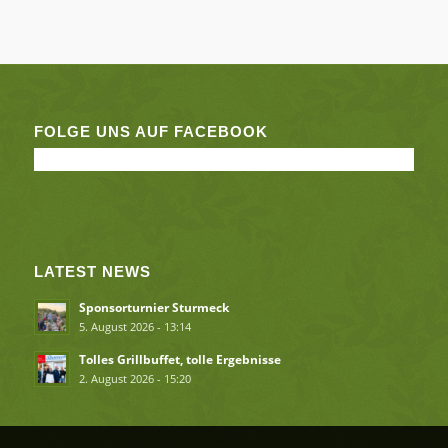
FOLGE UNS AUF FACEBOOK
LATEST NEWS
Sponsorturnier Sturmeck
5. August 2026 - 13:14
Tolles Grillbuffet, tolle Ergebnisse
2. August 2026 - 15:20