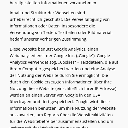
bereitgestellten Informationen vorzunehmen.
Inhalt und Struktur der Webseiten sind
urheberrechtlich geschützt. Die Vervielfältigung von
Informationen oder Daten, insbesondere die
Verwendung von Texten, Textteilen oder Bildmaterial,
bedarf unserer vorherigen Zustimmung.
Diese Website benutzt Google Analytics, einen
Webanalysedienst der Google Inc. („Google“). Google
Analytics verwendet sog. „Cookies“ – Textdateien, die auf
Ihrem Computer gespeichert werden und eine Analyse
der Nutzung der Website durch Sie ermöglicht. Die
durch den Cookie erzeugten Informationen über Ihre
Nutzung diese Website (einschließlich Ihrer IP-Adresse)
werden an einen Server von Google in den USA
übertragen und dort gespeichert. Google wird diese
Informationen benutzen, um Ihre Nutzung der Website
auszuwerten, um Reports über die Websiteaktivitäten
für die Websitebetreiber zusammenzustellen und um
weitere mit der Websitenutzung und der