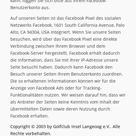
kann, loggen Sie sich bitte aus Ihrem Facebook-
Benutzerkonto aus.
Auf unseren Seiten ist das Facebook Pixel des sozialen
Netzwerks Facebook, 1601 South California Avenue, Palo
Alto, CA 94304, USA integriert. Wenn Sie unsere Seiten
besuchen, wird über das Facebook Pixel eine direkte
Verbindung zwischen Ihrem Browser und dem
Facebook-Server hergestellt. Facebook erhält dadurch
die Information, dass Sie mit Ihrer IP-Adresse unsere
Seite besucht haben. Dadurch kann Facebook den
Besuch unserer Seiten Ihrem Benutzerkonto zuordnen.
Die so erhaltenen Informationen können wir für die
Anzeige von Facebook Ads oder für Tracking-
Funktionalitäten nutzen. Wir weisen darauf hin, dass wir
als Anbieter der Seiten keine Kenntnis vom Inhalt der
übermittelten Daten sowie deren Nutzung durch
Facebook erhalten.
Copyright © 2003 by Golfclub Insel Langeoog e.V.. Alle
Rechte vorbehalten.