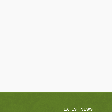
LATEST NEWS