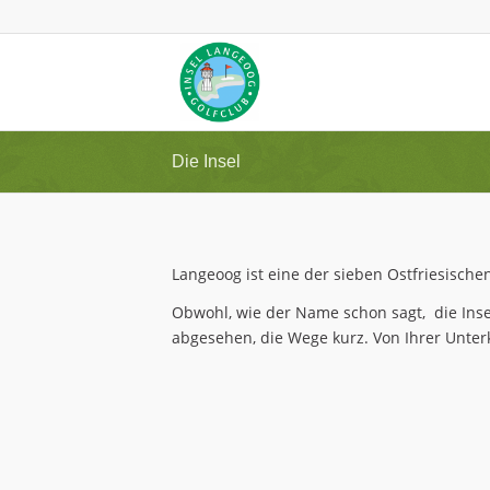
Die Insel
Langeoog ist eine der sieben Ostfriesische
Obwohl, wie der Name schon sagt, die Insel
abgesehen, die Wege kurz. Von Ihrer Unter