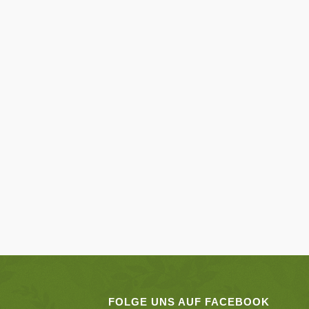
FOLGE UNS AUF FACEBOOK