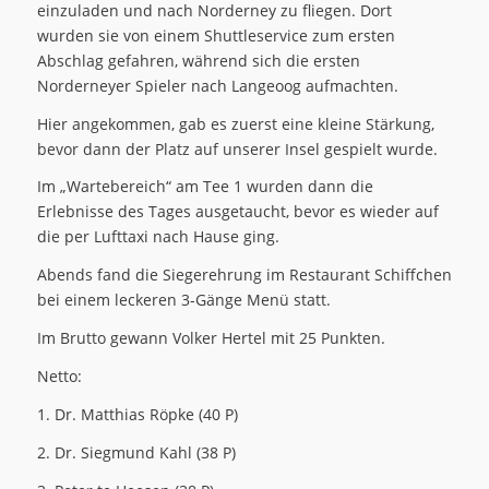
einzuladen und nach Norderney zu fliegen. Dort
wurden sie von einem Shuttleservice zum ersten
Abschlag gefahren, während sich die ersten
Norderneyer Spieler nach Langeoog aufmachten.
Hier angekommen, gab es zuerst eine kleine Stärkung,
bevor dann der Platz auf unserer Insel gespielt wurde.
Im „Wartebereich“ am Tee 1 wurden dann die
Erlebnisse des Tages ausgetaucht, bevor es wieder auf
die per Lufttaxi nach Hause ging.
Abends fand die Siegerehrung im Restaurant Schiffchen
bei einem leckeren 3-Gänge Menü statt.
Im Brutto gewann Volker Hertel mit 25 Punkten.
Netto:
1. Dr. Matthias Röpke (40 P)
2. Dr. Siegmund Kahl (38 P)