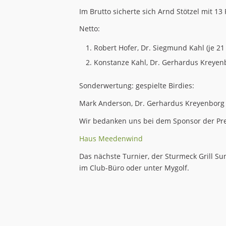
Im Brutto sicherte sich Arnd Stötzel mit 13
Netto:
Robert Hofer, Dr. Siegmund Kahl (je 21 
Konstanze Kahl, Dr. Gerhardus Kreyenb
Sonderwertung: gespielte Birdies:
Mark Anderson, Dr. Gerhardus Kreyenborg (j
Wir bedanken uns bei dem Sponsor der Pre
Haus Meedenwind
Das nächste Turnier, der Sturmeck Grill Su
im Club-Büro oder unter Mygolf.