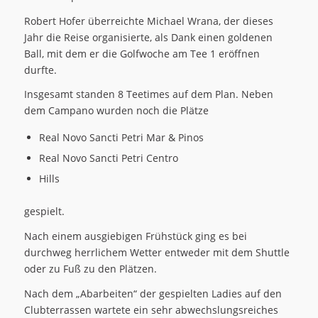
Robert Hofer überreichte Michael Wrana, der dieses
Jahr die Reise organisierte, als Dank einen goldenen
Ball, mit dem er die Golfwoche am Tee 1 eröffnen
durfte.
Insgesamt standen 8 Teetimes auf dem Plan. Neben
dem Campano wurden noch die Plätze
Real Novo Sancti Petri Mar & Pinos
Real Novo Sancti Petri Centro
Hills
gespielt.
Nach einem ausgiebigen Frühstück ging es bei
durchweg herrlichem Wetter entweder mit dem Shuttle
oder zu Fuß zu den Plätzen.
Nach dem „Abarbeiten“ der gespielten Ladies auf den
Clubterrassen wartete ein sehr abwechslungsreiches