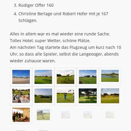
Rüdiger Offer 160
Christine Berlage und Robert Hofer mit je 167
Schlägen.
Alles in allem war es mal wieder eine runde Sache.
Tolles Hotel, super Wetter, schöne Plätze.
Am nächsten Tag startete das Flugzeug um kurz nach 10
Uhr, so dass alle Spieler, selbst die Langeooger, abends
wieder zuhause waren.