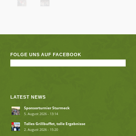
FOLGE UNS AUF FACEBOOK
LATEST NEWS
Sponsorturnier Sturmeck
5. August 2026 - 13:14
Tolles Grillbuffet, tolle Ergebnisse
2. August 2026 - 15:20