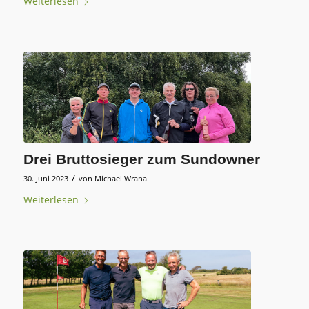
Weiterlesen
Drei Bruttosieger zum Sundowner
/
30. Juni 2023
von
Michael Wrana
Weiterlesen