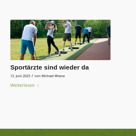
Sportärzte sind wieder da
/
12. Juni 2023
von
Michael Wrana
Weiterlesen