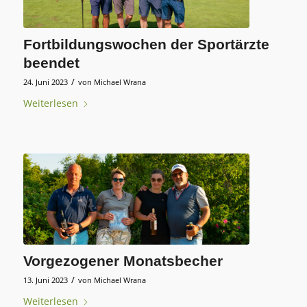
Fortbildungswochen der Sportärzte
beendet
/
24. Juni 2023
von
Michael Wrana
Weiterlesen
Vorgezogener Monatsbecher
/
13. Juni 2023
von
Michael Wrana
Weiterlesen