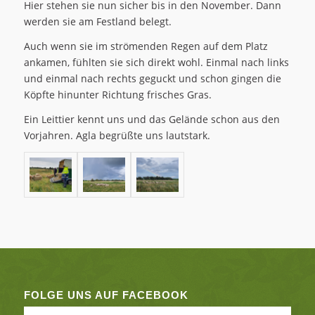
Hier stehen sie nun sicher bis in den November. Dann
werden sie am Festland belegt.
Auch wenn sie im strömenden Regen auf dem Platz
ankamen, fühlten sie sich direkt wohl. Einmal nach links
und einmal nach rechts geguckt und schon gingen die
Köpfte hinunter Richtung frisches Gras.
Ein Leittier kennt uns und das Gelände schon aus den
Vorjahren. Agla begrüßte uns lautstark.
FOLGE UNS AUF FACEBOOK