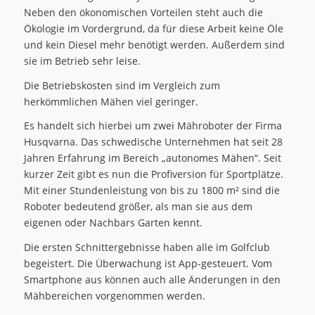
Neben den ökonomischen Vorteilen steht auch die
Ökologie im Vordergrund, da für diese Arbeit keine Öle
und kein Diesel mehr benötigt werden. Außerdem sind
sie im Betrieb sehr leise.
Die Betriebskosten sind im Vergleich zum
herkömmlichen Mähen viel geringer.
Es handelt sich hierbei um zwei Mähroboter der Firma
Husqvarna. Das schwedische Unternehmen hat seit 28
Jahren Erfahrung im Bereich „autonomes Mähen“. Seit
kurzer Zeit gibt es nun die Profiversion für Sportplätze.
Mit einer Stundenleistung von bis zu 1800 m² sind die
Roboter bedeutend größer, als man sie aus dem
eigenen oder Nachbars Garten kennt.
Die ersten Schnittergebnisse haben alle im Golfclub
begeistert. Die Überwachung ist App-gesteuert. Vom
Smartphone aus können auch alle Änderungen in den
Mähbereichen vorgenommen werden.