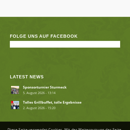
FOLGE UNS AUF FACEBOOK
LATEST NEWS
Sponsorturnier Sturmeck
5. August 2026 - 13:14
Tolles Grillbuffet, tolle Ergebnisse
2. August 2026 - 15:20
Diese Seite verwendet Cookies. Mit der Weiternutzung der Seite,