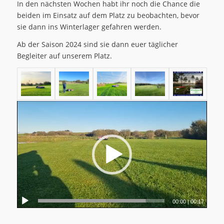
In den nächsten Wochen habt ihr noch die Chance die
beiden im Einsatz auf dem Platz zu beobachten, bevor
sie dann ins Winterlager gefahren werden.
Ab der Saison 2024 sind sie dann euer täglicher
Begleiter auf unserem Platz.
00:00
|
00:17