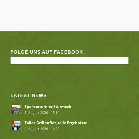
FOLGE UNS AUF FACEBOOK
LATEST NEWS
Sponsorturnier Sturmeck
5. August 2026 - 13:14
Tolles Grillbuffet, tolle Ergebnisse
2. August 2026 - 15:20