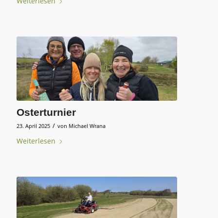
Weiterlesen
Osterturnier
/
23. April 2025
von
Michael Wrana
Weiterlesen