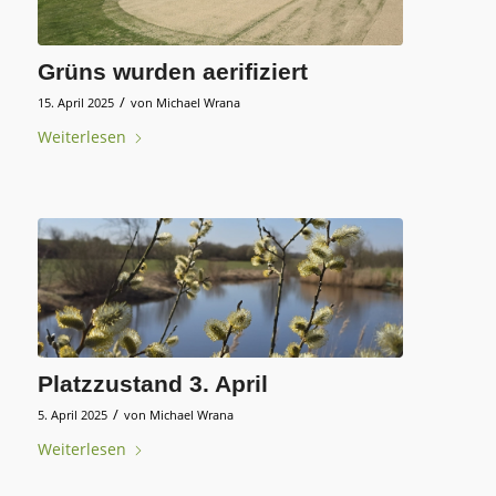
Grüns wurden aerifiziert
/
15. April 2025
von
Michael Wrana
Weiterlesen
Platzzustand 3. April
/
5. April 2025
von
Michael Wrana
Weiterlesen