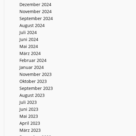
Dezember 2024
November 2024
September 2024
August 2024
Juli 2024
Juni 2024
Mai 2024
März 2024
Februar 2024
Januar 2024
November 2023
Oktober 2023
September 2023
August 2023
Juli 2023
Juni 2023
Mai 2023
April 2023
März 2023