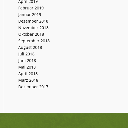
April 2019
Februar 2019
Januar 2019
Dezember 2018
November 2018
Oktober 2018
September 2018
August 2018
Juli 2018
Juni 2018
Mai 2018
April 2018
März 2018
Dezember 2017