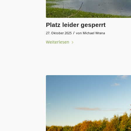
Platz leider gesperrt
/
27. Oktober 2025
von
Michael Wrana
Weiterlesen