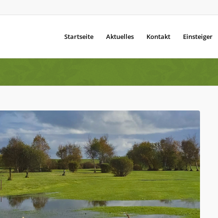
Startseite
Aktuelles
Kontakt
Einsteiger