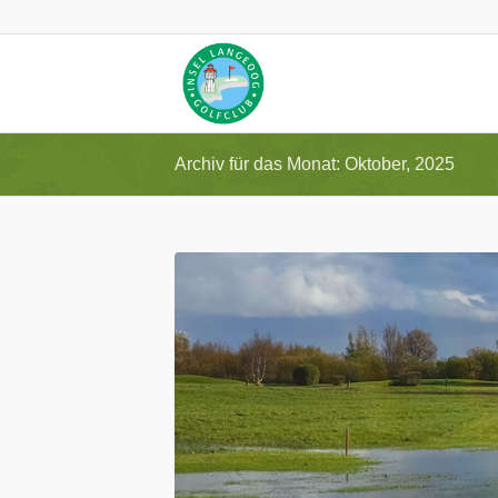
Archiv für das Monat: Oktober, 2025