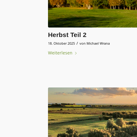
Herbst Teil 2
/
18. Oktober 2025
von
Michael Wrana
Weiterlesen