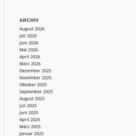
ARCHIV
August 2026
Juli 2026
Juni 2026
Mai 2026
April 2026
März 2026
Dezember 2025
November 2025
Oktober 2025
September 2025
August 2025
Juli 2025
Juni 2025
April 2025
März 2025
Januar 2025