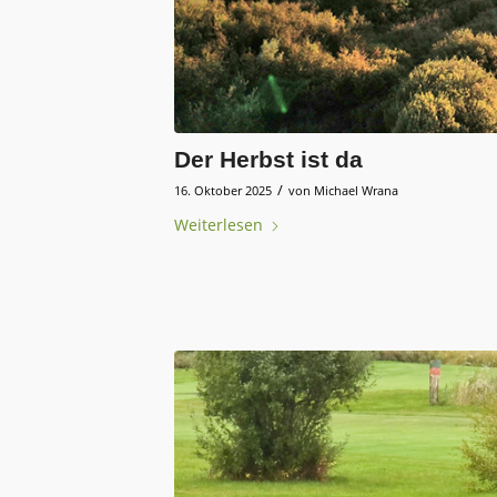
Der Herbst ist da
/
16. Oktober 2025
von
Michael Wrana
Weiterlesen