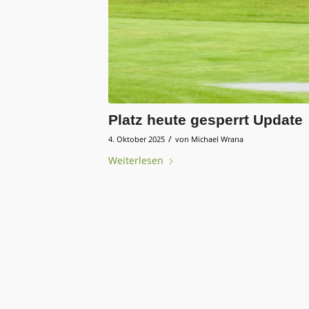
Platz heute gesperrt Update
/
4. Oktober 2025
von
Michael Wrana
Weiterlesen