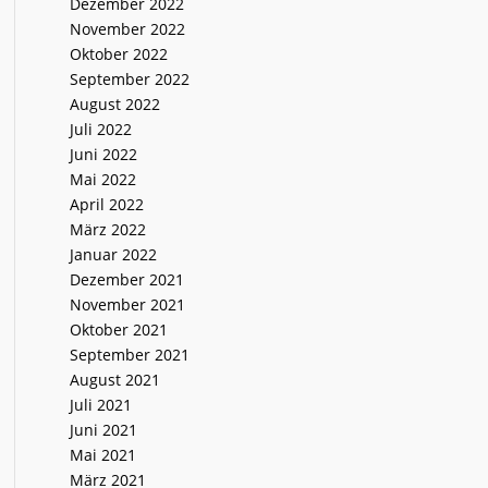
Dezember 2022
November 2022
Oktober 2022
September 2022
August 2022
Juli 2022
Juni 2022
Mai 2022
April 2022
März 2022
Januar 2022
Dezember 2021
November 2021
Oktober 2021
September 2021
August 2021
Juli 2021
Juni 2021
Mai 2021
März 2021