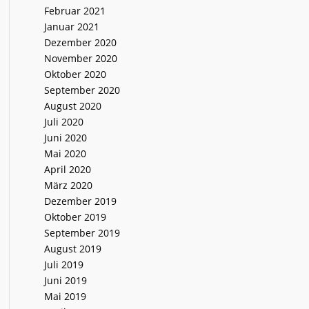
Februar 2021
Januar 2021
Dezember 2020
November 2020
Oktober 2020
September 2020
August 2020
Juli 2020
Juni 2020
Mai 2020
April 2020
März 2020
Dezember 2019
Oktober 2019
September 2019
August 2019
Juli 2019
Juni 2019
Mai 2019