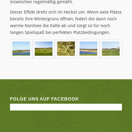
inzwischen regelmäßig gemäht.
Dieser Effekt dreht sich im Herbst um. Wenn viele Plätze
bereits ihre Wintergrüns öffnen, federt die dann noch
warme Nordsee die Kälte ab und sorgt so für noch
langen Spielspaß bei perfekten Platzbedingungen.
FOLGE UNS AUF FACEBOOK