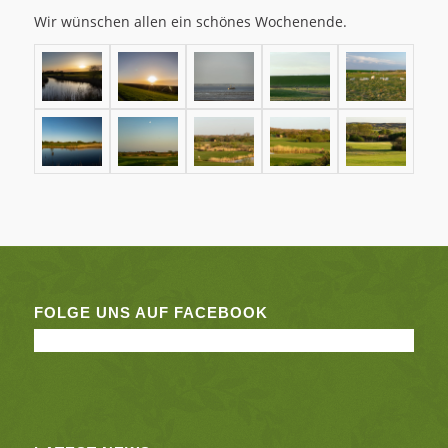
Wir wünschen allen ein schönes Wochenende.
FOLGE UNS AUF FACEBOOK