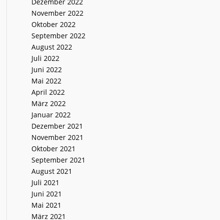
Dezember 2022
November 2022
Oktober 2022
September 2022
August 2022
Juli 2022
Juni 2022
Mai 2022
April 2022
März 2022
Januar 2022
Dezember 2021
November 2021
Oktober 2021
September 2021
August 2021
Juli 2021
Juni 2021
Mai 2021
März 2021