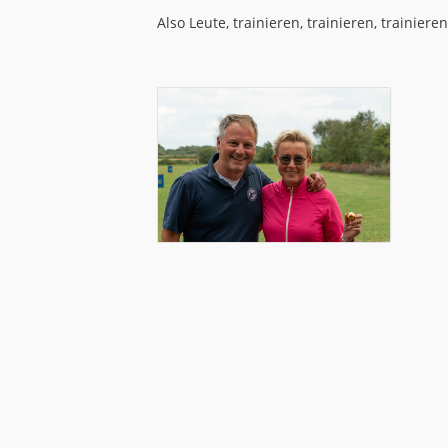
Also Leute, trainieren, trainieren, trainiere