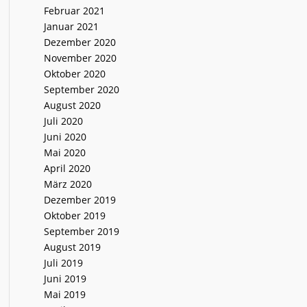
Februar 2021
Januar 2021
Dezember 2020
November 2020
Oktober 2020
September 2020
August 2020
Juli 2020
Juni 2020
Mai 2020
April 2020
März 2020
Dezember 2019
Oktober 2019
September 2019
August 2019
Juli 2019
Juni 2019
Mai 2019