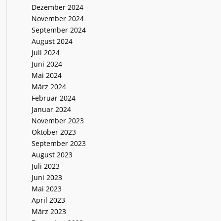
Dezember 2024
November 2024
September 2024
August 2024
Juli 2024
Juni 2024
Mai 2024
März 2024
Februar 2024
Januar 2024
November 2023
Oktober 2023
September 2023
August 2023
Juli 2023
Juni 2023
Mai 2023
April 2023
März 2023