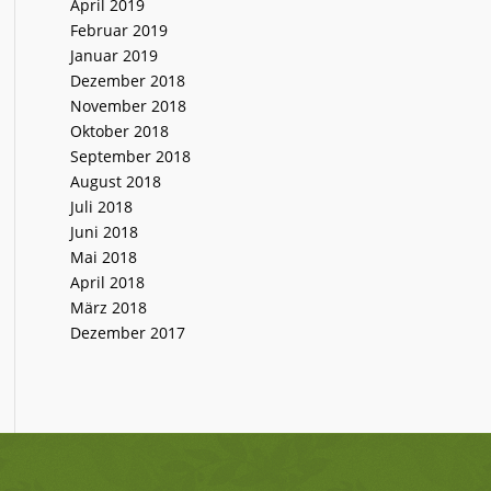
April 2019
Februar 2019
Januar 2019
Dezember 2018
November 2018
Oktober 2018
September 2018
August 2018
Juli 2018
Juni 2018
Mai 2018
April 2018
März 2018
Dezember 2017