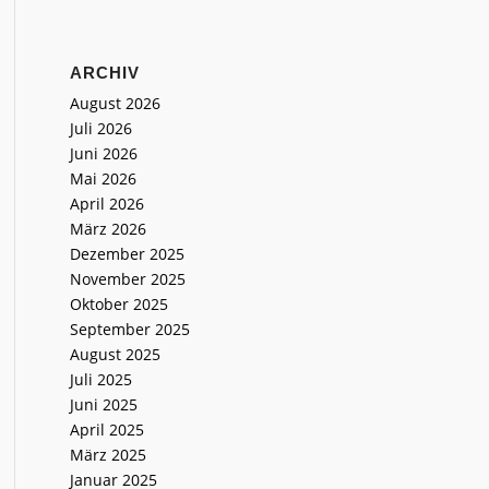
ARCHIV
August 2026
Juli 2026
Juni 2026
Mai 2026
April 2026
März 2026
Dezember 2025
November 2025
Oktober 2025
September 2025
August 2025
Juli 2025
Juni 2025
April 2025
März 2025
Januar 2025