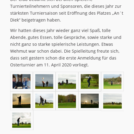
Turnierteilnehmern und Sponsoren, die dieses Jahr zur
stärksten Turniersaison seit Eröffnung des Platzes „An´t
Diek“ beigetragen haben.
Wir hatten dieses Jahr wieder ganz viel Spaß, tolle
Abende, gutes Essen, tolle Gespräche, sowie starke und
nicht ganz so starke spielerische Leistungen. Etwas
Wehmut war schon dabei. Die Spielleitung freute sich,
dass seit gestern schon die erste Anmeldung für das
Osterturnier am 11. April 2020 vorliegt.