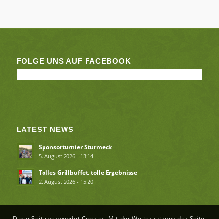
FOLGE UNS AUF FACEBOOK
LATEST NEWS
Sponsorturnier Sturmeck
5. August 2026 - 13:14
Tolles Grillbuffet, tolle Ergebnisse
2. August 2026 - 15:20
Diese Seite verwendet Cookies. Mit der Weiternutzung der Seite,