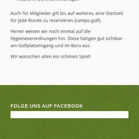
Auch für Mitglieder gilt bis auf weiteres, eine Startzeit
für jede Runde zu reservieren (campo-golf).
Ferner weisen wir noch einmal auf die
Hygieneverordnungen hin. Diese hängen gut sichtbar
am Golfplatzeingang und im Büro aus.
Wir wünschen allen ein schönes Spiel!
FOLGE UNS AUF FACEBOOK