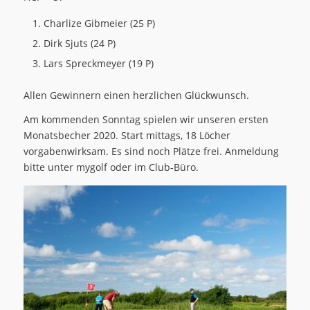
Charlize Gibmeier (25 P)
Dirk Sjuts (24 P)
Lars Spreckmeyer (19 P)
Allen Gewinnern einen herzlichen Glückwunsch.
Am kommenden Sonntag spielen wir unseren ersten
Monatsbecher 2020. Start mittags, 18 Löcher
vorgabenwirksam. Es sind noch Plätze frei. Anmeldung
bitte unter mygolf oder im Club-Büro.