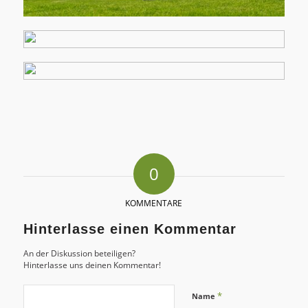
0
KOMMENTARE
Hinterlasse einen Kommentar
An der Diskussion beteiligen?
Hinterlasse uns deinen Kommentar!
*
Name