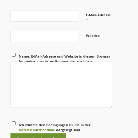
E-Mail-Adresse
*
Website
Name, E-Mail-Adresse und Website in diesem Browser
für meinen nächsten Kommentar speichern.
Ich stimme den Bedingungen zu, die in der
Datenschutzrichtlinie
dargelegt sind