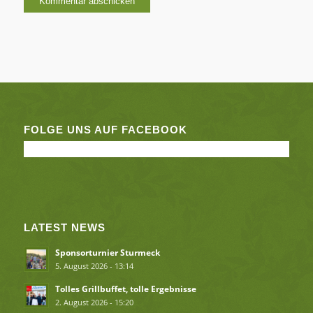
FOLGE UNS AUF FACEBOOK
LATEST NEWS
Sponsorturnier Sturmeck
5. August 2026 - 13:14
Tolles Grillbuffet, tolle Ergebnisse
2. August 2026 - 15:20