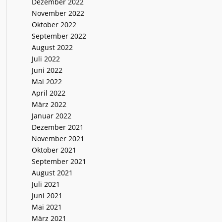
Dezember 2022
November 2022
Oktober 2022
September 2022
August 2022
Juli 2022
Juni 2022
Mai 2022
April 2022
März 2022
Januar 2022
Dezember 2021
November 2021
Oktober 2021
September 2021
August 2021
Juli 2021
Juni 2021
Mai 2021
März 2021