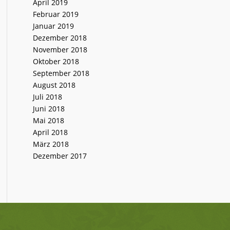
April 2019
Februar 2019
Januar 2019
Dezember 2018
November 2018
Oktober 2018
September 2018
August 2018
Juli 2018
Juni 2018
Mai 2018
April 2018
März 2018
Dezember 2017