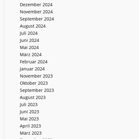
Dezember 2024
November 2024
September 2024
August 2024
Juli 2024
Juni 2024
Mai 2024
März 2024
Februar 2024
Januar 2024
November 2023
Oktober 2023
September 2023
August 2023
Juli 2023
Juni 2023
Mai 2023
April 2023
März 2023