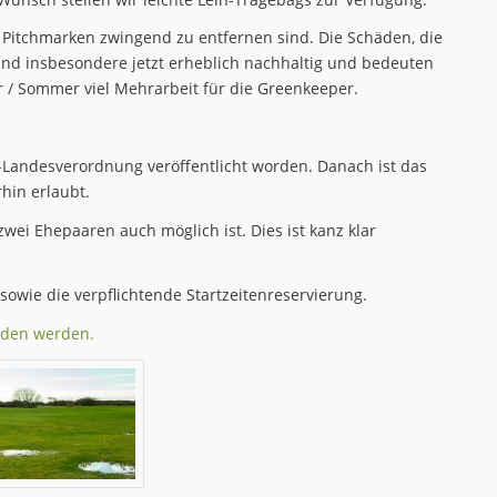
 Pitchmarken zwingend zu entfernen sind. Die Schäden, die
ind insbesondere jetzt erheblich nachhaltig und bedeuten
 / Sommer viel Mehrarbeit für die Greenkeeper.
a-Landesverordnung veröffentlicht worden. Danach ist das
hin erlaubt.
zwei Ehepaaren auch möglich ist. Dies ist kanz klar
sowie die verpflichtende Startzeitenreservierung.
aden werden.