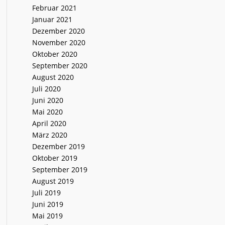
Februar 2021
Januar 2021
Dezember 2020
November 2020
Oktober 2020
September 2020
August 2020
Juli 2020
Juni 2020
Mai 2020
April 2020
März 2020
Dezember 2019
Oktober 2019
September 2019
August 2019
Juli 2019
Juni 2019
Mai 2019