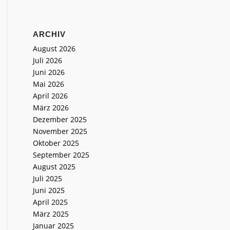
ARCHIV
August 2026
Juli 2026
Juni 2026
Mai 2026
April 2026
März 2026
Dezember 2025
November 2025
Oktober 2025
September 2025
August 2025
Juli 2025
Juni 2025
April 2025
März 2025
Januar 2025