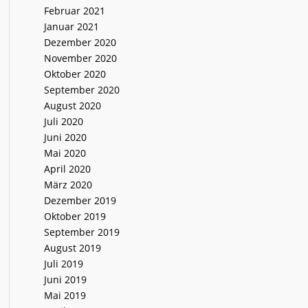
Februar 2021
Januar 2021
Dezember 2020
November 2020
Oktober 2020
September 2020
August 2020
Juli 2020
Juni 2020
Mai 2020
April 2020
März 2020
Dezember 2019
Oktober 2019
September 2019
August 2019
Juli 2019
Juni 2019
Mai 2019