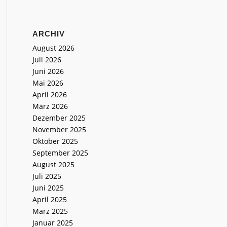
ARCHIV
August 2026
Juli 2026
Juni 2026
Mai 2026
April 2026
März 2026
Dezember 2025
November 2025
Oktober 2025
September 2025
August 2025
Juli 2025
Juni 2025
April 2025
März 2025
Januar 2025