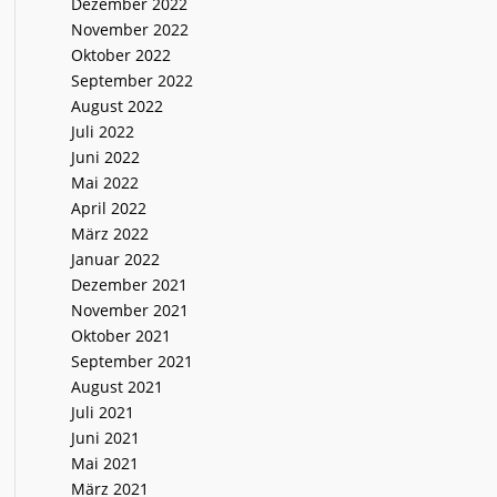
Dezember 2022
November 2022
Oktober 2022
September 2022
August 2022
Juli 2022
Juni 2022
Mai 2022
April 2022
März 2022
Januar 2022
Dezember 2021
November 2021
Oktober 2021
September 2021
August 2021
Juli 2021
Juni 2021
Mai 2021
März 2021