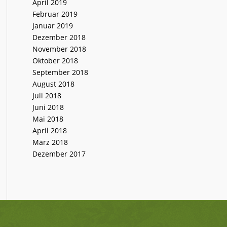
April 2019
Februar 2019
Januar 2019
Dezember 2018
November 2018
Oktober 2018
September 2018
August 2018
Juli 2018
Juni 2018
Mai 2018
April 2018
März 2018
Dezember 2017