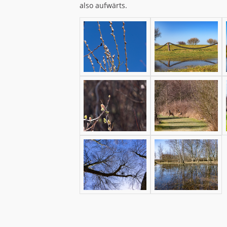
also aufwärts.