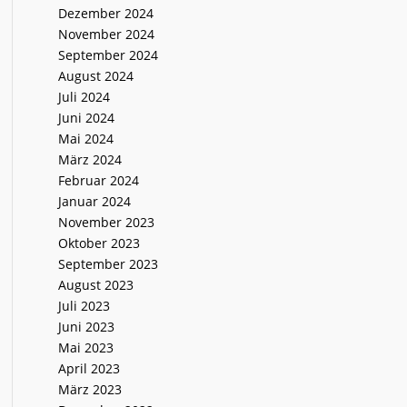
Dezember 2024
November 2024
September 2024
August 2024
Juli 2024
Juni 2024
Mai 2024
März 2024
Februar 2024
Januar 2024
November 2023
Oktober 2023
September 2023
August 2023
Juli 2023
Juni 2023
Mai 2023
April 2023
März 2023