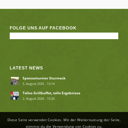
FOLGE UNS AUF FACEBOOK
LATEST NEWS
Sponsorturnier Sturmeck
5. August 2026 - 13:14
Tolles Grillbuffet, tolle Ergebnisse
2. August 2026 - 15:20
Diese Seite verwendet Cookies. Mit der Weiternutzung der Seite,
stimmst du die Verwendung von Cookies zu.