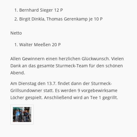
Bernhard Sieger 12 P
Birgit Dinkla, Thomas Gerenkamp je 10 P
Netto
Walter Meeßen 20 P
Allen Gewinnern einen herzlichen Glückwunsch. Vielen
Dank an das gesamte Sturmeck-Team für den schönen
Abend.
Am Dienstag den 13.7. findet dann der Sturmeck-
Grillsundowner statt. Es werden 9 vorgebewirksame
Löcher gespielt. Anschließend wird an Tee 1 gegrillt.