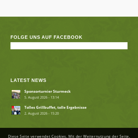
FOLGE UNS AUF FACEBOOK
LATEST NEWS
Sponsorturnier Sturmeck
5. August 2026 - 13:14
Tolles Grillbuffet, tolle Ergebnisse
2. August 2026 - 15:20
Diese Seite verwendet Cookies. Mit der Weiternutzung der Seite,