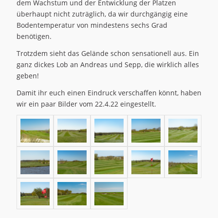
dem Wachstum und der Entwicklung der Platzen
überhaupt nicht zuträglich, da wir durchgängig eine
Bodentemperatur von mindestens sechs Grad
benötigen.
Trotzdem sieht das Gelände schon sensationell aus. Ein
ganz dickes Lob an Andreas und Sepp, die wirklich alles
geben!
Damit ihr euch einen Eindruck verschaffen könnt, haben
wir ein paar Bilder vom 22.4.22 eingestellt.