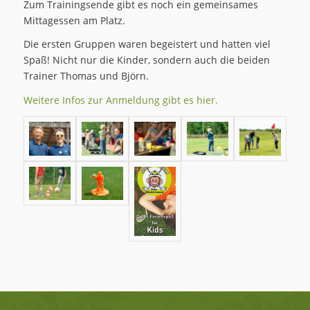
Zum Trainingsende gibt es noch ein gemeinsames
Mittagessen am Platz.
Die ersten Gruppen waren begeistert und hatten viel
Spaß! Nicht nur die Kinder, sondern auch die beiden
Trainer Thomas und Björn.
Weitere Infos zur Anmeldung gibt es hier.