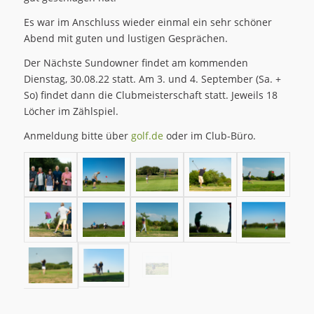
Es war im Anschluss wieder einmal ein sehr schöner
Abend mit guten und lustigen Gesprächen.
Der Nächste Sundowner findet am kommenden
Dienstag, 30.08.22 statt. Am 3. und 4. September (Sa. +
So) findet dann die Clubmeisterschaft statt. Jeweils 18
Löcher im Zählspiel.
Anmeldung bitte über
golf.de
oder im Club-Büro.