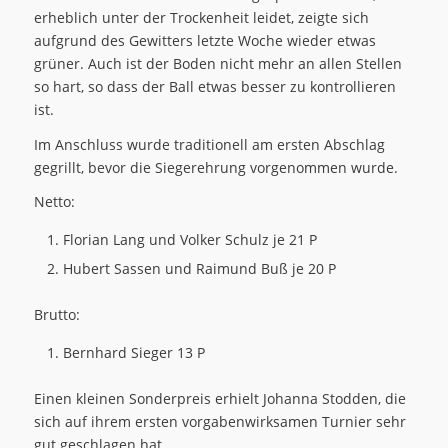
erheblich unter der Trockenheit leidet, zeigte sich
aufgrund des Gewitters letzte Woche wieder etwas
grüner. Auch ist der Boden nicht mehr an allen Stellen
so hart, so dass der Ball etwas besser zu kontrollieren
ist.
Im Anschluss wurde traditionell am ersten Abschlag
gegrillt, bevor die Siegerehrung vorgenommen wurde.
Netto:
Florian Lang und Volker Schulz je 21 P
Hubert Sassen und Raimund Buß je 20 P
Brutto:
Bernhard Sieger 13 P
Einen kleinen Sonderpreis erhielt Johanna Stodden, die
sich auf ihrem ersten vorgabenwirksamen Turnier sehr
gut geschlagen hat.