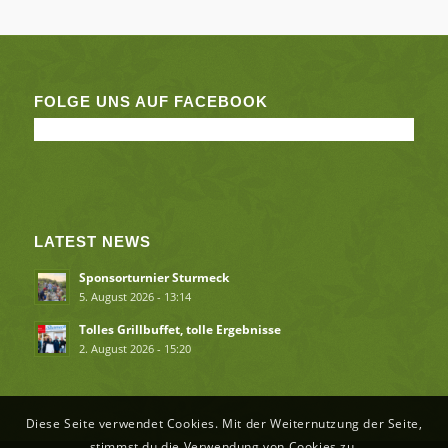
FOLGE UNS AUF FACEBOOK
LATEST NEWS
Sponsorturnier Sturmeck
5. August 2026 - 13:14
Tolles Grillbuffet, tolle Ergebnisse
2. August 2026 - 15:20
Diese Seite verwendet Cookies. Mit der Weiternutzung der Seite,
stimmst du die Verwendung von Cookies zu.