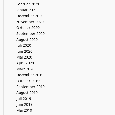
Februar 2021
Januar 2021
Dezember 2020
November 2020
Oktober 2020
September 2020
August 2020
Juli 2020
Juni 2020
Mai 2020
April 2020
März 2020
Dezember 2019
Oktober 2019
September 2019
August 2019
Juli 2019
Juni 2019
Mai 2019