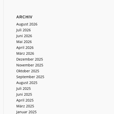
ARCHIV
August 2026
Juli 2026
Juni 2026
Mai 2026
April 2026
März 2026
Dezember 2025
November 2025
Oktober 2025
September 2025
August 2025
Juli 2025
Juni 2025
April 2025
März 2025
Januar 2025