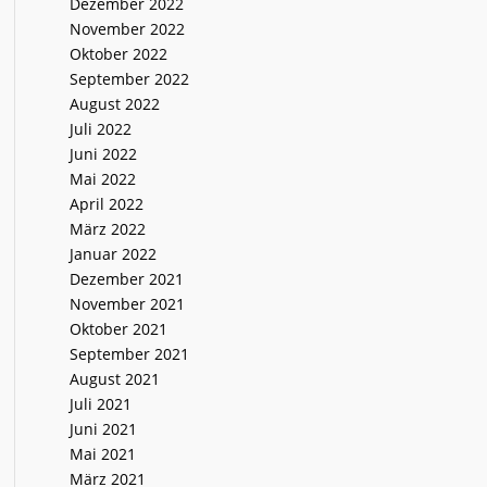
Dezember 2022
November 2022
Oktober 2022
September 2022
August 2022
Juli 2022
Juni 2022
Mai 2022
April 2022
März 2022
Januar 2022
Dezember 2021
November 2021
Oktober 2021
September 2021
August 2021
Juli 2021
Juni 2021
Mai 2021
März 2021