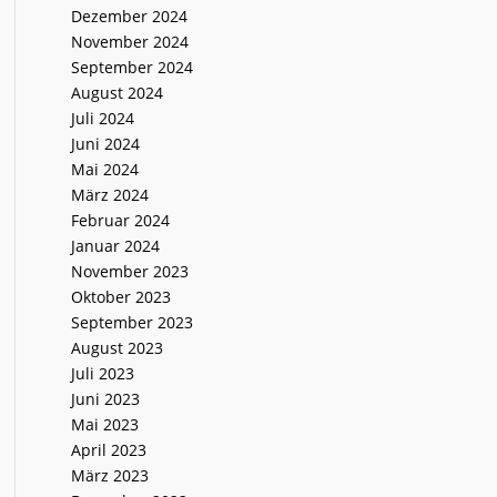
Dezember 2024
November 2024
September 2024
August 2024
Juli 2024
Juni 2024
Mai 2024
März 2024
Februar 2024
Januar 2024
November 2023
Oktober 2023
September 2023
August 2023
Juli 2023
Juni 2023
Mai 2023
April 2023
März 2023