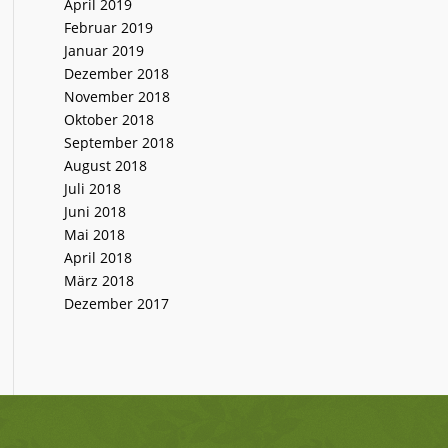
April 2019
Februar 2019
Januar 2019
Dezember 2018
November 2018
Oktober 2018
September 2018
August 2018
Juli 2018
Juni 2018
Mai 2018
April 2018
März 2018
Dezember 2017