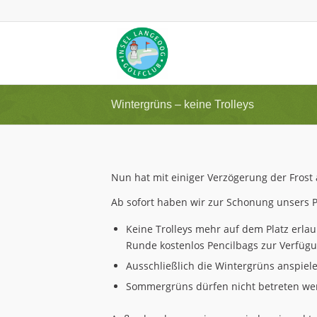
Wintergrüns – keine Trolleys
Nun hat mit einiger Verzögerung der Frost 
Ab sofort haben wir zur Schonung unsers P
Keine Trolleys mehr auf dem Platz erlaub
Runde kostenlos Pencilbags zur Verfüg
Ausschließlich die Wintergrüns anspiel
Sommergrüns dürfen nicht betreten we