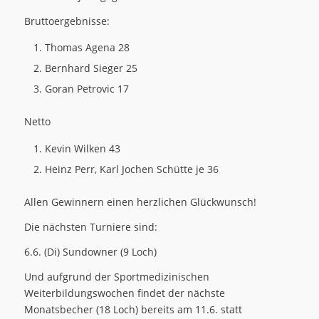
Bruttoergebnisse:
Thomas Agena 28
Bernhard Sieger 25
Goran Petrovic 17
Netto
Kevin Wilken 43
Heinz Perr, Karl Jochen Schütte je 36
Allen Gewinnern einen herzlichen Glückwunsch!
Die nächsten Turniere sind:
6.6. (Di) Sundowner (9 Loch)
Und aufgrund der Sportmedizinischen
Weiterbildungswochen findet der nächste
Monatsbecher (18 Loch) bereits am 11.6. statt