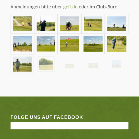
Anmeldungen bitte über
golf.de
oder im Club-Büro
FOLGE UNS AUF FACEBOOK