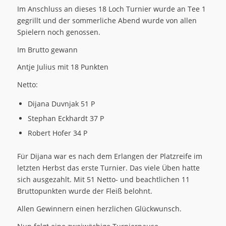
Im Anschluss an dieses 18 Loch Turnier wurde an Tee 1
gegrillt und der sommerliche Abend wurde von allen
Spielern noch genossen.
Im Brutto gewann
Antje Julius mit 18 Punkten
Netto:
Dijana Duvnjak 51 P
Stephan Eckhardt 37 P
Robert Hofer 34 P
Für Dijana war es nach dem Erlangen der Platzreife im
letzten Herbst das erste Turnier. Das viele Üben hatte
sich ausgezahlt. Mit 51 Netto- und beachtlichen 11
Bruttopunkten wurde der Fleiß belohnt.
Allen Gewinnern einen herzlichen Glückwunsch.