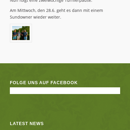
Nun folgt eine zweiwöchige Turnierpause.
Am Mittwoch, den 28.6. geht es dann mit einem
Sundowner wieder weiter.
FOLGE UNS AUF FACEBOOK
LATEST NEWS