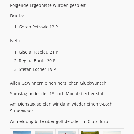
Folgende Ergebnisse wurden gespielt
Brutto:
Goran Petrovic 12 P
Netto:
Gisela Haseleu 21 P
Regina Bunte 20 P
Stefan Löcher 19 P
Allen Gewinnern einen herzlichen Glückwunsch.
Samstag findet der 18 Loch Monatsbecher statt.
Am Dienstag spielen wir dann wieder einen 9-Loch
Sundowner.
Anmeldung bitte über golf.de oder im Club-Büro