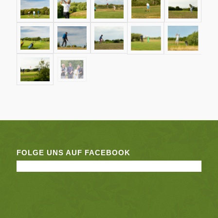
FOLGE UNS AUF FACEBOOK