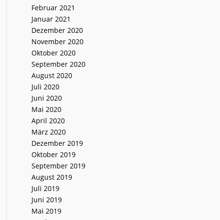
Februar 2021
Januar 2021
Dezember 2020
November 2020
Oktober 2020
September 2020
August 2020
Juli 2020
Juni 2020
Mai 2020
April 2020
März 2020
Dezember 2019
Oktober 2019
September 2019
August 2019
Juli 2019
Juni 2019
Mai 2019