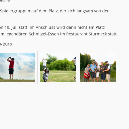
nsch!
 Spielergruppen auf dem Platz, der sich langsam von der
 19. Juli statt. Im Anschluss wird dann nicht am Platz
zum legendären Schnitzel-Essen im Restaurant Sturmeck statt.
b-Büro