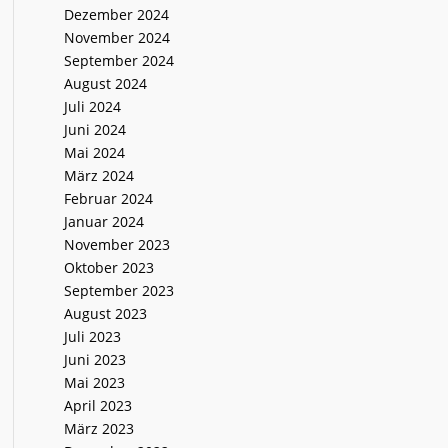
Dezember 2024
November 2024
September 2024
August 2024
Juli 2024
Juni 2024
Mai 2024
März 2024
Februar 2024
Januar 2024
November 2023
Oktober 2023
September 2023
August 2023
Juli 2023
Juni 2023
Mai 2023
April 2023
März 2023