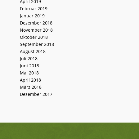
April 2019
Februar 2019
Januar 2019
Dezember 2018
November 2018
Oktober 2018
September 2018
August 2018
Juli 2018
Juni 2018
Mai 2018
April 2018
März 2018
Dezember 2017