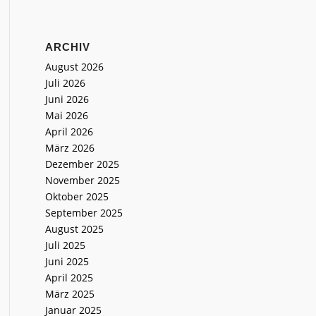
ARCHIV
August 2026
Juli 2026
Juni 2026
Mai 2026
April 2026
März 2026
Dezember 2025
November 2025
Oktober 2025
September 2025
August 2025
Juli 2025
Juni 2025
April 2025
März 2025
Januar 2025