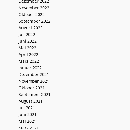
Dezember 2022
November 2022
Oktober 2022
September 2022
August 2022
Juli 2022
Juni 2022
Mai 2022
April 2022
März 2022
Januar 2022
Dezember 2021
November 2021
Oktober 2021
September 2021
August 2021
Juli 2021
Juni 2021
Mai 2021
März 2021