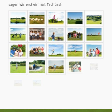
sagen wir erst einmal: Tschüss!