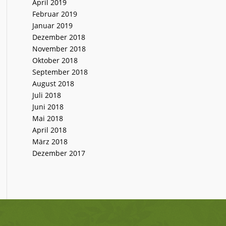
April 2019
Februar 2019
Januar 2019
Dezember 2018
November 2018
Oktober 2018
September 2018
August 2018
Juli 2018
Juni 2018
Mai 2018
April 2018
März 2018
Dezember 2017