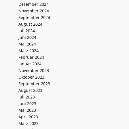
Dezember 2024
November 2024
September 2024
August 2024
Juli 2024
Juni 2024
Mai 2024
März 2024
Februar 2024
Januar 2024
November 2023
Oktober 2023
September 2023
August 2023
Juli 2023
Juni 2023
Mai 2023
April 2023
März 2023