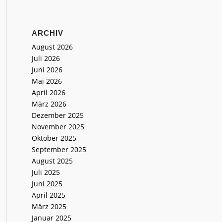
ARCHIV
August 2026
Juli 2026
Juni 2026
Mai 2026
April 2026
März 2026
Dezember 2025
November 2025
Oktober 2025
September 2025
August 2025
Juli 2025
Juni 2025
April 2025
März 2025
Januar 2025