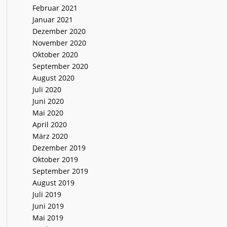
Februar 2021
Januar 2021
Dezember 2020
November 2020
Oktober 2020
September 2020
August 2020
Juli 2020
Juni 2020
Mai 2020
April 2020
März 2020
Dezember 2019
Oktober 2019
September 2019
August 2019
Juli 2019
Juni 2019
Mai 2019