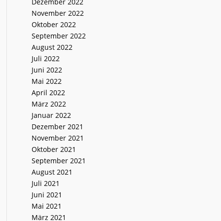
Dezember 2022
November 2022
Oktober 2022
September 2022
August 2022
Juli 2022
Juni 2022
Mai 2022
April 2022
März 2022
Januar 2022
Dezember 2021
November 2021
Oktober 2021
September 2021
August 2021
Juli 2021
Juni 2021
Mai 2021
März 2021