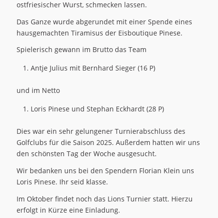
ostfriesischer Wurst, schmecken lassen.
Das Ganze wurde abgerundet mit einer Spende eines
hausgemachten Tiramisus der Eisboutique Pinese.
Spielerisch gewann im Brutto das Team
Antje Julius mit Bernhard Sieger (16 P)
und im Netto
Loris Pinese und Stephan Eckhardt (28 P)
Dies war ein sehr gelungener Turnierabschluss des
Golfclubs für die Saison 2025. Außerdem hatten wir uns
den schönsten Tag der Woche ausgesucht.
Wir bedanken uns bei den Spendern Florian Klein uns
Loris Pinese. Ihr seid klasse.
Im Oktober findet noch das Lions Turnier statt. Hierzu
erfolgt in Kürze eine Einladung.