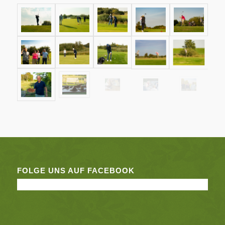
FOLGE UNS AUF FACEBOOK