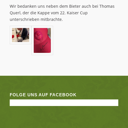
Wir bedanken uns neben dem Bieter auch bei Thomas
Querl, der die Kappe vom 22. Kaiser Cup
unterschrieben mitbrachte.
FOLGE UNS AUF FACEBOOK