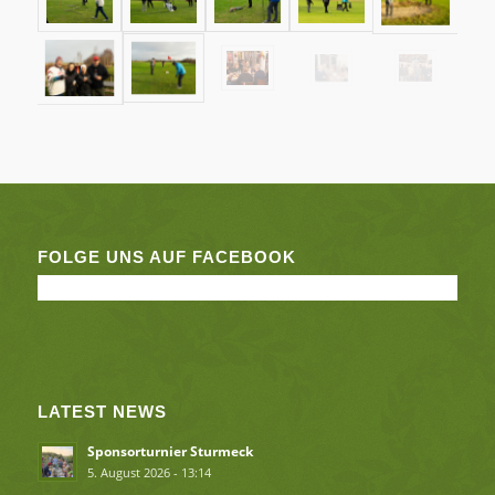
FOLGE UNS AUF FACEBOOK
LATEST NEWS
Sponsorturnier Sturmeck
5. August 2026 - 13:14