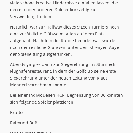
viele schöne kreative Hindernisse einfallen lassen, die
den ein oder anderen Spieler kurzzeitig zur
Verzweiflung trieben.
Natürlich war zur Halfway dieses 9.Loch Turniers noch
eine zusätzliche Glühweinstation auf dem Platz
aufgebaut. Nachdem die Runde beendet war, wurde
noch der restliche Glühwein unter dem strengen Auge
der Spielleitung ausgetrunken.
Abends ging es dann zur Siegerehrung ins Sturmeck –
Flughafenrestaurant, in dem der Golfclub seine erste
Siegerehrung unter der neuen Leitung von Klaus
Mehnert vornehmen konnte.
Bei einer individuellen HCPI-Begrenzung von 36 konnten
sich folgende Spieler platzieren:
Brutto
Raimund Buß