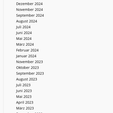
Dezember 2024
November 2024
September 2024
August 2024
Juli 2024
Juni 2024
Mai 2024
März 2024
Februar 2024
Januar 2024
November 2023
Oktober 2023
September 2023
August 2023
Juli 2023
Juni 2023
Mai 2023
April 2023
März 2023