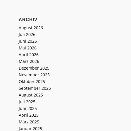
ARCHIV
August 2026
Juli 2026
Juni 2026
Mai 2026
April 2026
März 2026
Dezember 2025
November 2025
Oktober 2025
September 2025
August 2025
Juli 2025
Juni 2025
April 2025
März 2025
Januar 2025