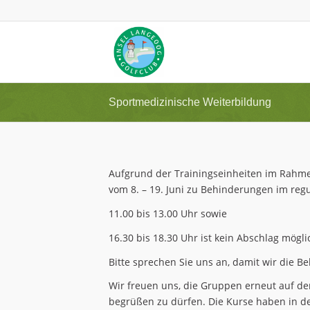
Sportmedizinische Weiterbildung
Aufgrund der Trainingseinheiten im Rahm
vom 8. – 19. Juni zu Behinderungen im regu
11.00 bis 13.00 Uhr sowie
16.30 bis 18.30 Uhr ist kein Abschlag mögli
Bitte sprechen Sie uns an, damit wir die B
Wir freuen uns, die Gruppen erneut auf de
begrüßen zu dürfen. Die Kurse haben in den