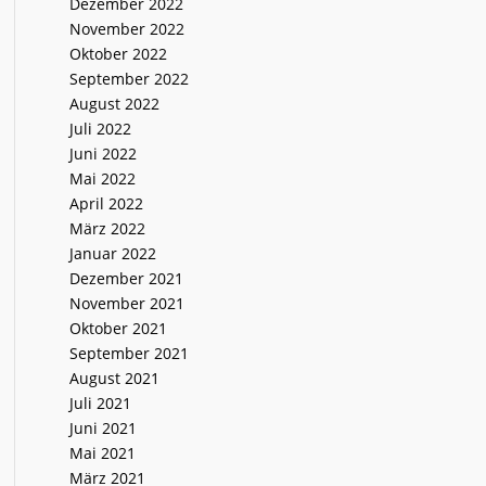
Dezember 2022
November 2022
Oktober 2022
September 2022
August 2022
Juli 2022
Juni 2022
Mai 2022
April 2022
März 2022
Januar 2022
Dezember 2021
November 2021
Oktober 2021
September 2021
August 2021
Juli 2021
Juni 2021
Mai 2021
März 2021