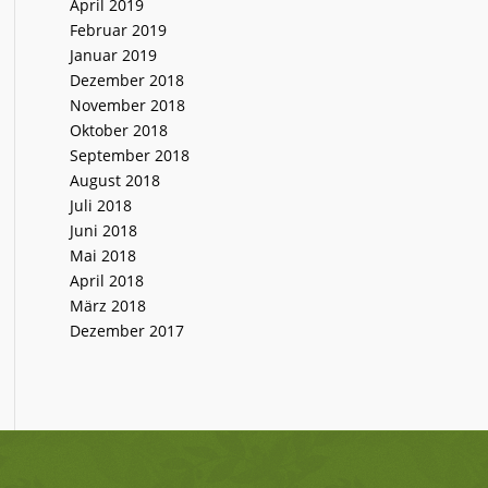
April 2019
Februar 2019
Januar 2019
Dezember 2018
November 2018
Oktober 2018
September 2018
August 2018
Juli 2018
Juni 2018
Mai 2018
April 2018
März 2018
Dezember 2017