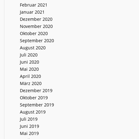
Februar 2021
Januar 2021
Dezember 2020
November 2020
Oktober 2020
September 2020
August 2020
Juli 2020
Juni 2020
Mai 2020
April 2020
März 2020
Dezember 2019
Oktober 2019
September 2019
August 2019
Juli 2019
Juni 2019
Mai 2019