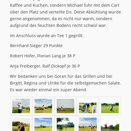
Kaffee und Kuchen, sondern Michael fuhr mit dem Cart
über den Platz und verteilte Eis. Diese Abkühlung wurde
gerne angenommen, da es nicht nur warm, sondern
aufgrund des feuchten Bodens recht schwül war.
Im Anschluss wurde an Tee 1 gegrillt.
Bernhard Sieger 29 Punkte
Robert Hofer, Florian Lang je 38 P
Anja Freiberger, Ralf Dickopf je 36 P
Wir bedanken uns bei Goran für das Grillen und bei
Birgitt, Regina und Ulrike für die selbstgemachen Salate.
Es war wieder einmal ein super Abend.