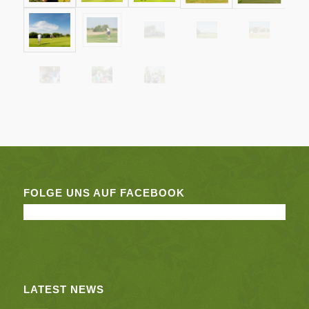
FOLGE UNS AUF FACEBOOK
LATEST NEWS