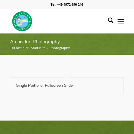
Tel. +49 4972 990 246
Archiv für: Photography
Du bist hier:
Startseite
/
Photography
Single Portfolio: Fullscreen Slider