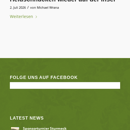
/
2. Juli 2026
von
Michael Wrana
Weiterlesen
FOLGE UNS AUF FACEBOOK
LATEST NEWS
Sponsorturnier Sturmeck