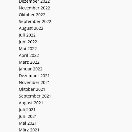
Dezember 2022
November 2022
Oktober 2022
September 2022
August 2022
Juli 2022
Juni 2022
Mai 2022
April 2022
März 2022
Januar 2022
Dezember 2021
November 2021
Oktober 2021
September 2021
August 2021
Juli 2021
Juni 2021
Mai 2021
März 2021