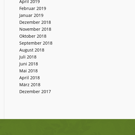
April 2019
Februar 2019
Januar 2019
Dezember 2018
November 2018
Oktober 2018
September 2018
August 2018
Juli 2018
Juni 2018
Mai 2018
April 2018
März 2018
Dezember 2017