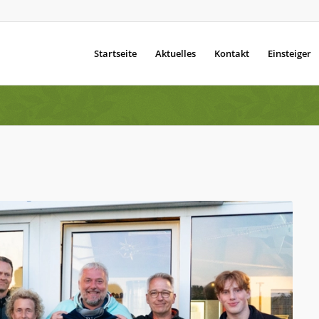
Startseite
Aktuelles
Kontakt
Einsteiger