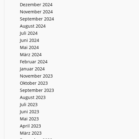
Dezember 2024
November 2024
September 2024
August 2024
Juli 2024
Juni 2024
Mai 2024
März 2024
Februar 2024
Januar 2024
November 2023
Oktober 2023
September 2023
August 2023
Juli 2023
Juni 2023
Mai 2023
April 2023
März 2023