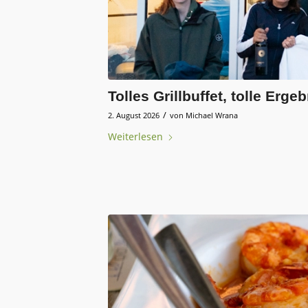
Tolles Grillbuffet, tolle Erge
/
2. August 2026
von
Michael Wrana
Weiterlesen