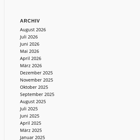
ARCHIV
August 2026
Juli 2026
Juni 2026
Mai 2026
April 2026
März 2026
Dezember 2025
November 2025
Oktober 2025
September 2025
August 2025
Juli 2025
Juni 2025
April 2025
März 2025
Januar 2025