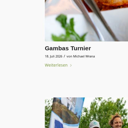
Gambas Turnier
/
18. Juli 2026
von
Michael Wrana
Weiterlesen