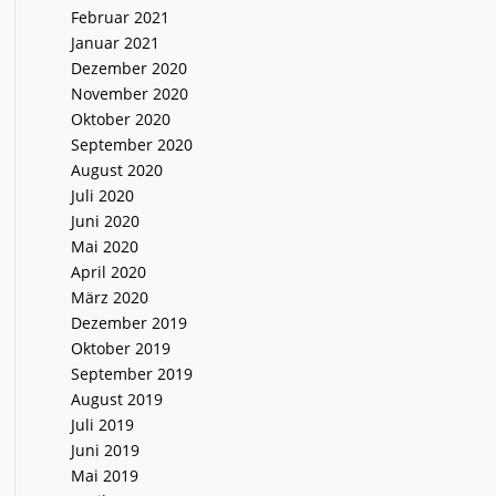
Februar 2021
Januar 2021
Dezember 2020
November 2020
Oktober 2020
September 2020
August 2020
Juli 2020
Juni 2020
Mai 2020
April 2020
März 2020
Dezember 2019
Oktober 2019
September 2019
August 2019
Juli 2019
Juni 2019
Mai 2019