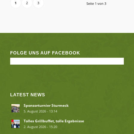
1
2
3
Seite 1 von 3
FOLGE UNS AUF FACEBOOK
LATEST NEWS
Sponsorturnier Sturmeck
5. August 2026 - 13:14
Tolles Grillbuffet, tolle Ergebnisse
2. August 2026 - 15:20