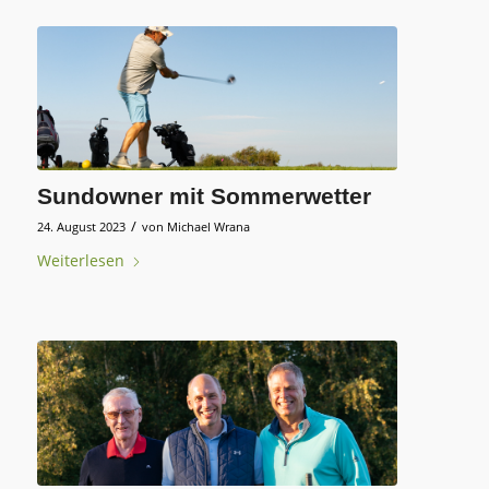
Sundowner mit Sommerwetter
/
24. August 2023
von
Michael Wrana
Weiterlesen