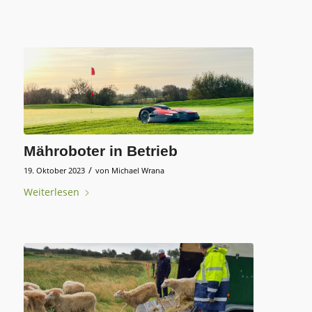
Mähroboter in Betrieb
/
19. Oktober 2023
von
Michael Wrana
Weiterlesen