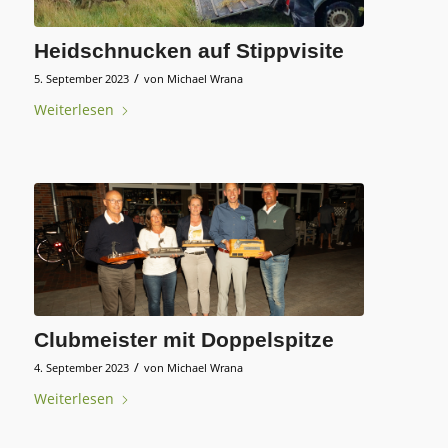
Heidschnucken auf Stippvisite
/
5. September 2023
von
Michael Wrana
Weiterlesen
Clubmeister mit Doppelspitze
/
4. September 2023
von
Michael Wrana
Weiterlesen