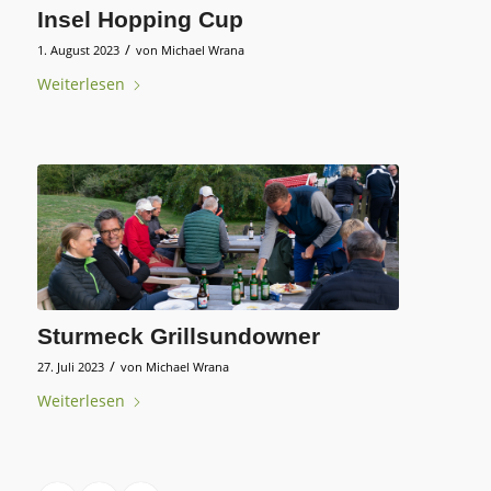
Insel Hopping Cup
/
1. August 2023
von
Michael Wrana
Weiterlesen
Sturmeck Grillsundowner
/
27. Juli 2023
von
Michael Wrana
Weiterlesen