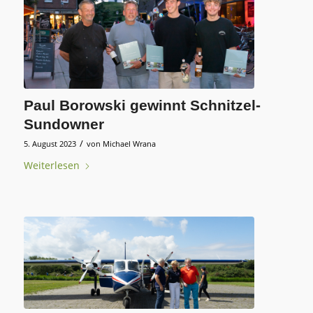
Paul Borowski gewinnt Schnitzel-
Sundowner
/
5. August 2023
von
Michael Wrana
Weiterlesen