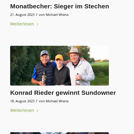
Monatbecher: Sieger im Stechen
/
21. August 2023
von
Michael Wrana
Weiterlesen
Konrad Rieder gewinnt Sundowner
/
18. August 2023
von
Michael Wrana
Weiterlesen