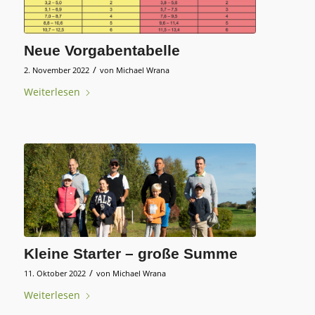
Neue Vorgabentabelle
/
2. November 2022
von
Michael Wrana
Weiterlesen
Kleine Starter – große Summe
/
11. Oktober 2022
von
Michael Wrana
Weiterlesen