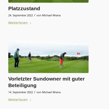
Platzzustand
/
24. September 2022
von
Michael Wrana
Weiterlesen
Vorletzter Sundowner mit guter
Beteiligung
/
14. September 2022
von
Michael Wrana
Weiterlesen