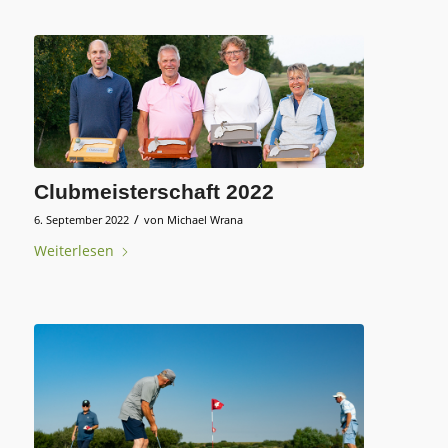
Clubmeisterschaft 2022
/
6. September 2022
von
Michael Wrana
Weiterlesen