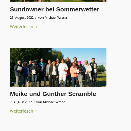
Sundowner bei Sommerwetter
/
25. August 2022
von
Michael Wrana
Weiterlesen
Meike und Günther Scramble
/
7. August 2022
von
Michael Wrana
Weiterlesen