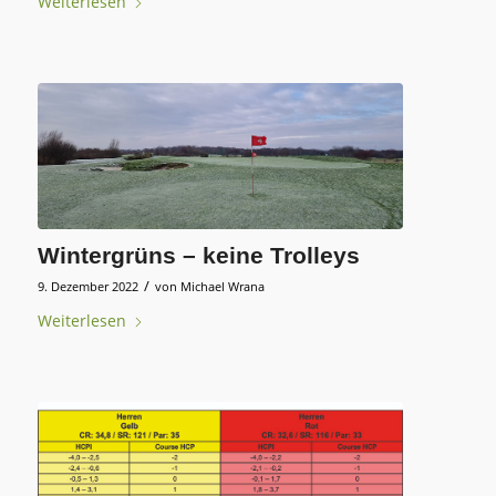
Weiterlesen
Wintergrüns – keine Trolleys
/
9. Dezember 2022
von
Michael Wrana
Weiterlesen